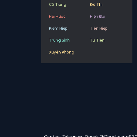
Cổ Trang
Đô Thị
Hài Hước
Hiện Đại
Kiếm Hiệp
Tiên Hiệp
Trùng Sinh
Tu Tiên
Xuyên Không