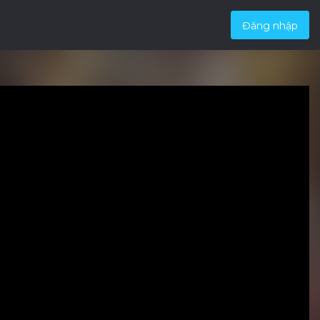
Đăng nhập