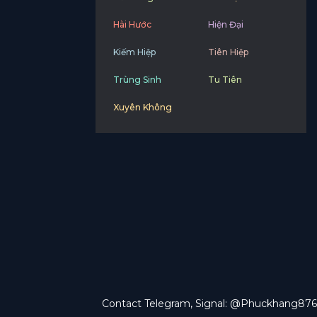
Hài Hước
Hiện Đại
Kiếm Hiệp
Tiên Hiệp
Trùng Sinh
Tu Tiên
Xuyên Không
Contact Telegram, Signal: @Phuckhang876