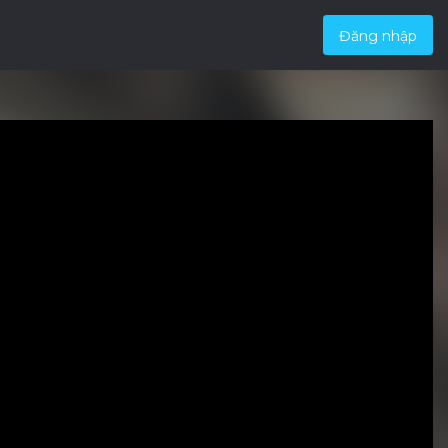
Đăng nhập