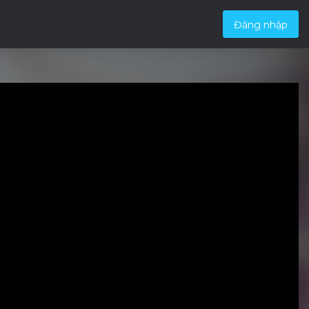
Đăng nhập