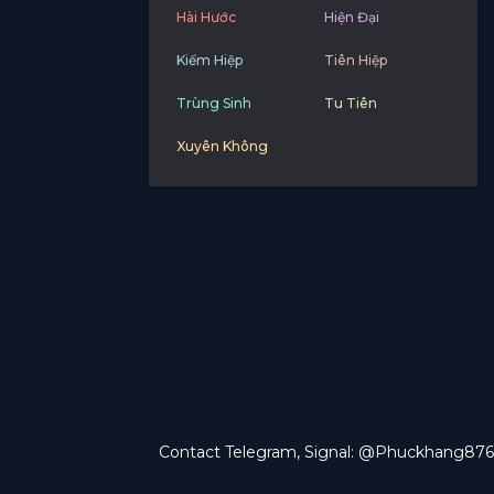
Hài Hước
Hiện Đại
Kiếm Hiệp
Tiên Hiệp
Trùng Sinh
Tu Tiên
Xuyên Không
Contact Telegram, Signal: @Phuckhang876