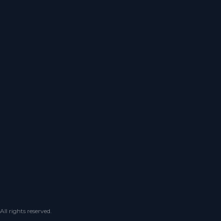
 rights reserved.