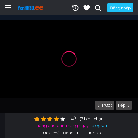
Đăng nhập
Trước
Tiếp
4/5 - (7 bình chọn)
Thông báo phim hằng ngày
Telegram
1080 chất lượng FullHD 1080p