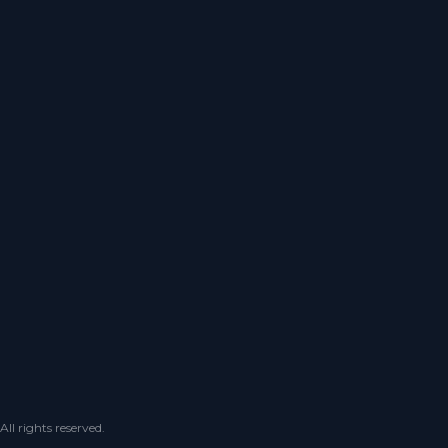
 rights reserved.