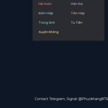
Hài Hước
Hiện Đại
Kiếm Hiệp
Tiên Hiệp
Trùng Sinh
Tu Tiên
Xuyên Không
Contact Telegram, Signal: @Phuckhang876