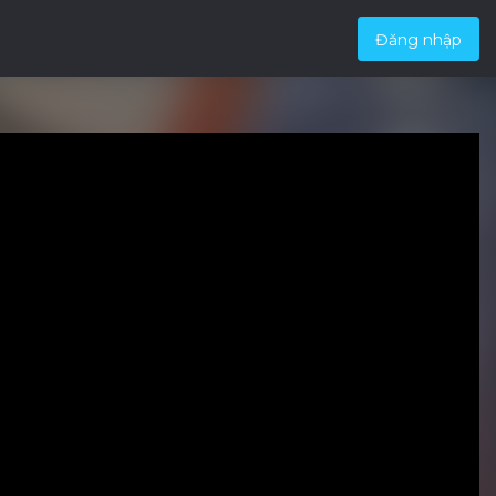
Đăng nhập