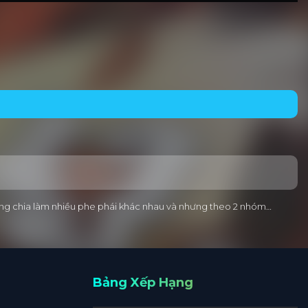
 cũng chia làm nhiều phe phái khác nhau và nhưng theo 2 nhóm…
Bảng Xếp Hạng