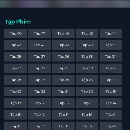
Tập Phim
Tập 48
Tập 47
Tập 46
Tập 45
Tập 44
Tập 43
Tập 42
Tập 41
Tập 40
Tập 39
Tập 38
Tập 37
Tập 36
Tập 35
Tập 34
Tập 33
Tập 32
Tập 31
Tập 30
Tập 29
Tập 28
Tập 27
Tập 26
Tập 25
Tập 24
Tập 23
Tập 22
Tập 21
Tập 20
Tập 19
Tập 18
Tập 17
Tập 16
Tập 15
Tập 14
Tập 13
Tập 12
Tập 11
Tập 10
Tập 9
Tập 8
Tập 7
Tập 6
Tập 5
Tập 4