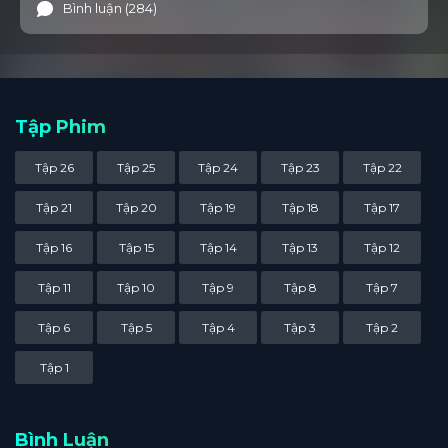
Bình luận (284)
Tập Phim
Tập 26
Tập 25
Tập 24
Tập 23
Tập 22
Tập 21
Tập 20
Tập 19
Tập 18
Tập 17
Tập 16
Tập 15
Tập 14
Tập 13
Tập 12
Tập 11
Tập 10
Tập 9
Tập 8
Tập 7
Tập 6
Tập 5
Tập 4
Tập 3
Tập 2
Tập 1
Bình Luận