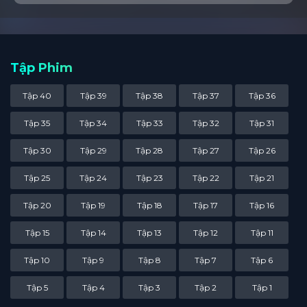
Tập Phim
Tập 40
Tập 39
Tập 38
Tập 37
Tập 36
Tập 35
Tập 34
Tập 33
Tập 32
Tập 31
Tập 30
Tập 29
Tập 28
Tập 27
Tập 26
Tập 25
Tập 24
Tập 23
Tập 22
Tập 21
Tập 20
Tập 19
Tập 18
Tập 17
Tập 16
Tập 15
Tập 14
Tập 13
Tập 12
Tập 11
Tập 10
Tập 9
Tập 8
Tập 7
Tập 6
Tập 5
Tập 4
Tập 3
Tập 2
Tập 1