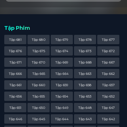
Tập Phim
Tập 681
Tập 680
Tập 679
Tập 678
Tập 677
Tập 676
Tập 675
Tập 674
Tập 673
Tập 672
Tập 671
Tập 670
Tập 669
Tập 668
Tập 667
Tập 666
Tập 665
Tập 664
Tập 663
Tập 662
Tập 661
Tập 660
Tập 659
Tập 658
Tập 657
Tập 656
Tập 655
Tập 654
Tập 653
Tập 652
Tập 651
Tập 650
Tập 649
Tập 648
Tập 647
Tập 646
Tập 645
Tập 644
Tập 643
Tập 642