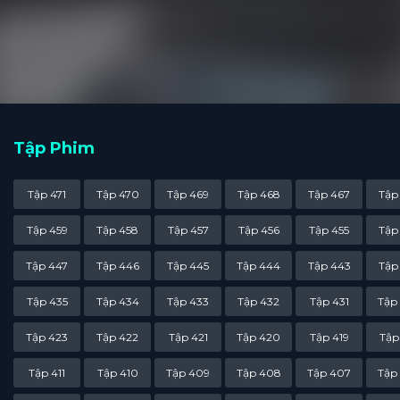
Tập Phim
Tập 471
Tập 470
Tập 469
Tập 468
Tập 467
Tập
Tập 459
Tập 458
Tập 457
Tập 456
Tập 455
Tập
Tập 447
Tập 446
Tập 445
Tập 444
Tập 443
Tập
Tập 435
Tập 434
Tập 433
Tập 432
Tập 431
Tập
Tập 423
Tập 422
Tập 421
Tập 420
Tập 419
Tập
Tập 411
Tập 410
Tập 409
Tập 408
Tập 407
Tập