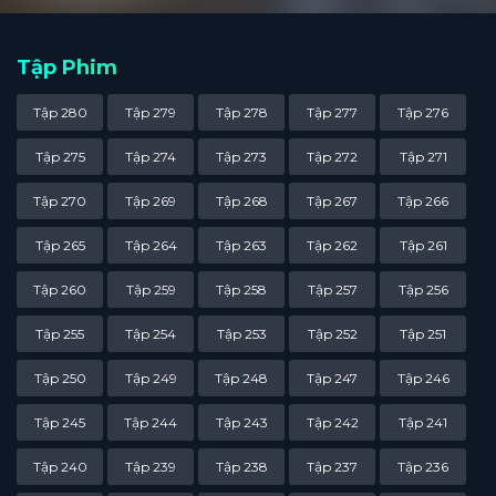
Tập Phim
Tập 280
Tập 279
Tập 278
Tập 277
Tập 276
Tập 275
Tập 274
Tập 273
Tập 272
Tập 271
Tập 270
Tập 269
Tập 268
Tập 267
Tập 266
Tập 265
Tập 264
Tập 263
Tập 262
Tập 261
Tập 260
Tập 259
Tập 258
Tập 257
Tập 256
Tập 255
Tập 254
Tập 253
Tập 252
Tập 251
Tập 250
Tập 249
Tập 248
Tập 247
Tập 246
Tập 245
Tập 244
Tập 243
Tập 242
Tập 241
Tập 240
Tập 239
Tập 238
Tập 237
Tập 236