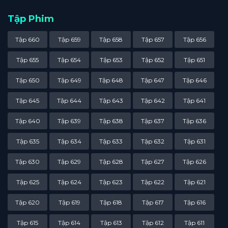
Tập Phim
Tập 660
Tập 659
Tập 658
Tập 657
Tập 656
Tập 655
Tập 654
Tập 653
Tập 652
Tập 651
Tập 650
Tập 649
Tập 648
Tập 647
Tập 646
Tập 645
Tập 644
Tập 643
Tập 642
Tập 641
Tập 640
Tập 639
Tập 638
Tập 637
Tập 636
Tập 635
Tập 634
Tập 633
Tập 632
Tập 631
Tập 630
Tập 629
Tập 628
Tập 627
Tập 626
Tập 625
Tập 624
Tập 623
Tập 622
Tập 621
Tập 620
Tập 619
Tập 618
Tập 617
Tập 616
Tập 615
Tập 614
Tập 613
Tập 612
Tập 611