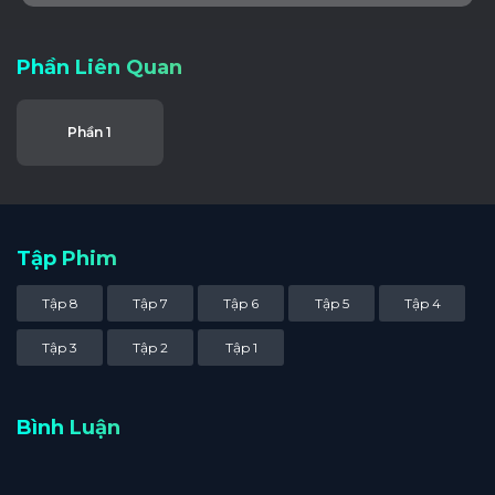
Phần Liên Quan
Phần 1
Tập Phim
Tập 8
Tập 7
Tập 6
Tập 5
Tập 4
Tập 3
Tập 2
Tập 1
Bình Luận