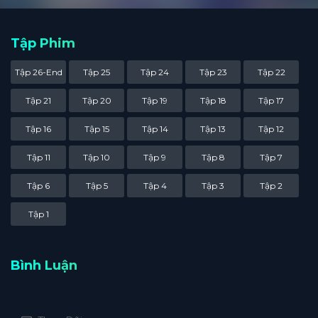
Tập Phim
Tập 26-End
Tập 25
Tập 24
Tập 23
Tập 22
Tập 21
Tập 20
Tập 19
Tập 18
Tập 17
Tập 16
Tập 15
Tập 14
Tập 13
Tập 12
Tập 11
Tập 10
Tập 9
Tập 8
Tập 7
Tập 6
Tập 5
Tập 4
Tập 3
Tập 2
Tập 1
Bình Luận