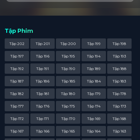
Tập Phim
Tập 202
Tập 201
Tập 200
Tập 199
Tập 198
Tập 197
Tập 196
Tập 195
Tập 194
Tập 193
Tập 192
Tập 191
Tập 190
Tập 189
Tập 188
Tập 187
Tập 186
Tập 185
Tập 184
Tập 183
Tập 182
Tập 181
Tập 180
Tập 179
Tập 178
Tập 177
Tập 176
Tập 175
Tập 174
Tập 173
Tập 172
Tập 171
Tập 170
Tập 169
Tập 168
Tập 167
Tập 166
Tập 165
Tập 164
Tập 163