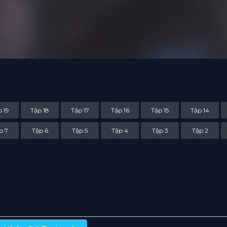
 19
Tập 18
Tập 17
Tập 16
Tập 15
Tập 14
p 7
Tập 6
Tập 5
Tập 4
Tập 3
Tập 2