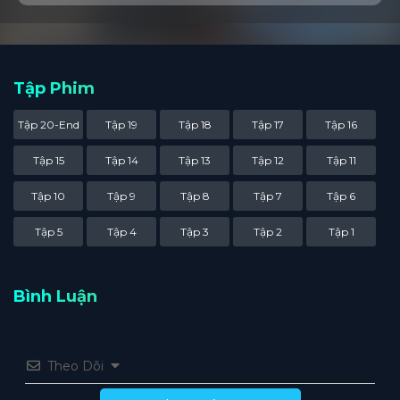
Tập Phim
Tập 20-End
Tập 19
Tập 18
Tập 17
Tập 16
Tập 15
Tập 14
Tập 13
Tập 12
Tập 11
Tập 10
Tập 9
Tập 8
Tập 7
Tập 6
Tập 5
Tập 4
Tập 3
Tập 2
Tập 1
Bình Luận
Theo Dõi