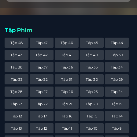
Tập Phim
Tập 48
Tập 47
Tập 46
Tập 45
Tập 44
Tập 43
Tập 42
Tập 41
Tập 40
Tập 39
Tập 38
Tập 37
Tập 36
Tập 35
Tập 34
Tập 33
Tập 32
Tập 31
Tập 30
Tập 29
Tập 28
Tập 27
Tập 26
Tập 25
Tập 24
Tập 23
Tập 22
Tập 21
Tập 20
Tập 19
Tập 18
Tập 17
Tập 16
Tập 15
Tập 14
Tập 13
Tập 12
Tập 11
Tập 10
Tập 9